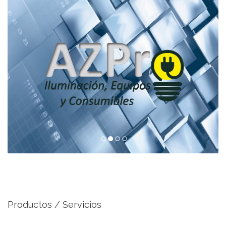
Productos / Servicios